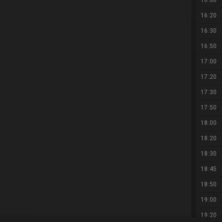
16:00
16:20
16:30
16:50
17:00
17:20
17:30
17:50
18:00
18:20
18:30
18:45
18:50
19:00
19:20