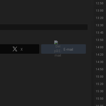
12:50
13:00
13:20
13:30
13:45
13:50
14:00
X
E-mail
14:20
14:30
14:50
15:00
15:20
15:30
15:50