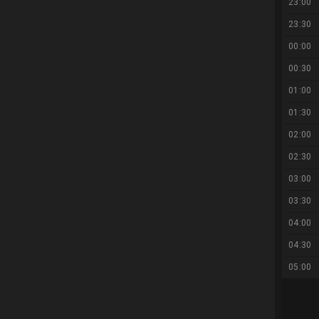
23:00
23:30
00:00
00:30
01:00
01:30
02:00
02:30
03:00
03:30
04:00
04:30
05:00