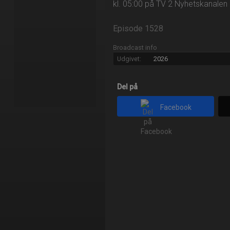
kl. 05:00 på TV 2 Nyhetskanalen
Episode 1528
Broadcast info
Udgivet:
2026
Del på
Facebook