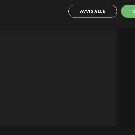
AVVIS ALLE