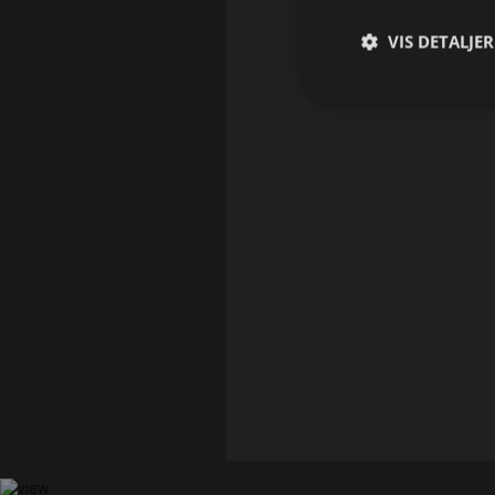
VIS DETALJER