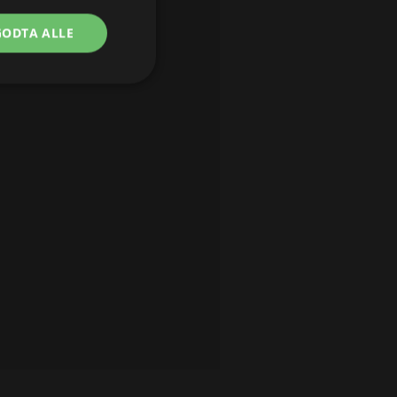
GODTA ALLE