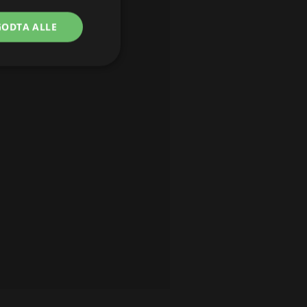
GODTA ALLE