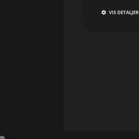
VIS DETALJER