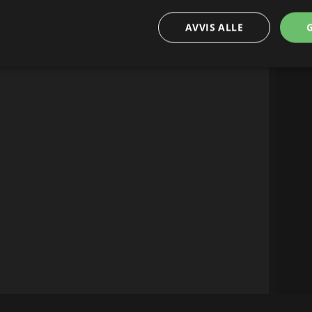
AVVIS ALLE