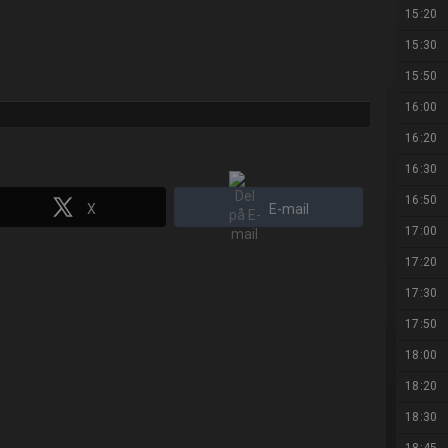
15:20
15:30
15:50
16:00
16:20
16:30
16:50
X
E-mail
17:00
17:20
17:30
17:50
18:00
18:20
18:30