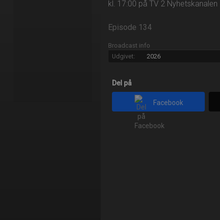
kl. 17:00 på TV 2 Nyhetskanalen
Episode 134
Broadcast info
Udgivet:
2026
Del på
Facebook