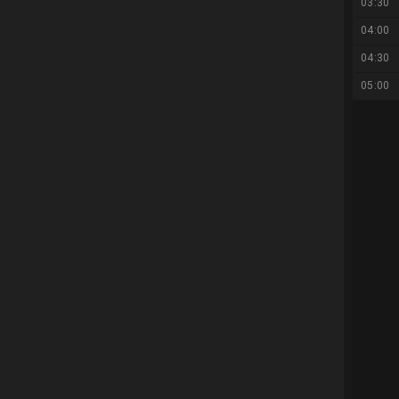
03:30
04:00
04:30
05:00