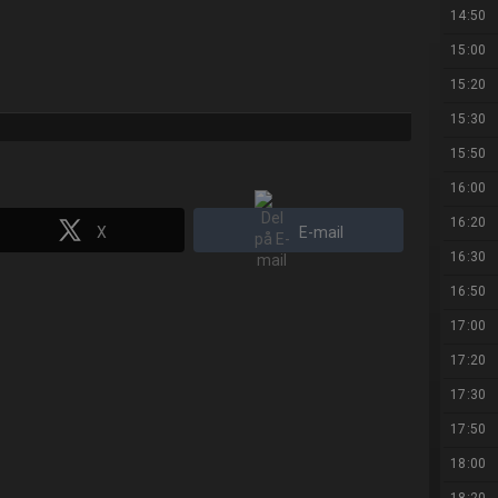
14:50
15:00
15:20
15:30
15:50
16:00
16:20
X
E-mail
16:30
16:50
17:00
17:20
17:30
17:50
18:00