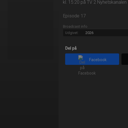
kl. 15:20 på TV 2 Nyhetskanalen
Episode 17
Broadcast info
Udgivet:
2026
Del på
Facebook